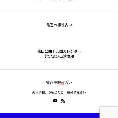
Online Store
最恐の相性占い
秘伝公開！吉凶カレンダー
鑑定及び出演依頼
天気予報よりも当たる！運命予報占い