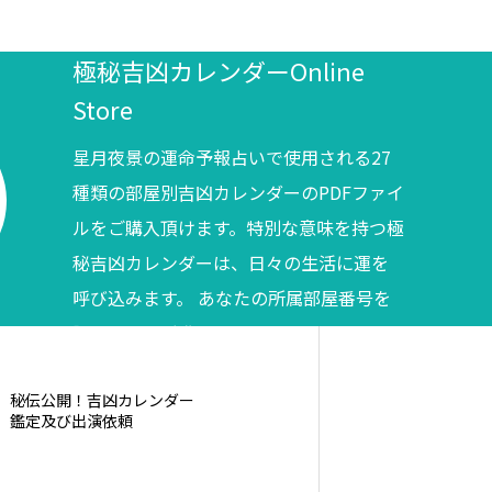
極秘吉凶カレンダーOnline
Store
星月夜景の運命予報占いで使用される27
種類の部屋別吉凶カレンダーのPDFファイ
ルをご購入頂けます。特別な意味を持つ極
秘吉凶カレンダーは、日々の生活に運を
呼び込みます。 あなたの所属部屋番号を
調べてからご購入ください。
秘伝公開！吉凶カレンダー
鑑定及び出演依頼