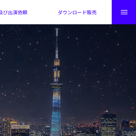
及び出演依頼
ダウンロード販売
秘伝公開！吉凶カレンダー
日