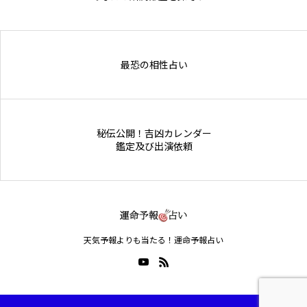
Online Store
最恐の相性占い
秘伝公開！吉凶カレンダー
鑑定及び出演依頼
天気予報よりも当たる！運命予報占い