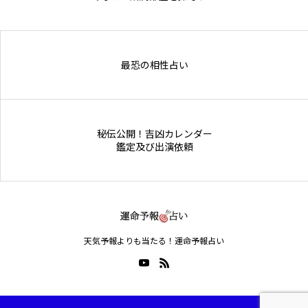
Online Store
最恐の相性占い
秘伝公開！吉凶カレンダー
鑑定及び出演依頼
天気予報よりも当たる！運命予報占い