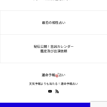
Online Store
最恐の相性占い
秘伝公開！吉凶カレンダー
鑑定及び出演依頼
天気予報よりも当たる！運命予報占い