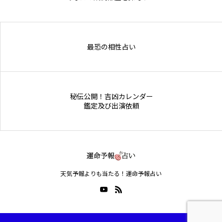
Online Store
最恐の相性占い
秘伝公開！吉凶カレンダー
鑑定及び出演依頼
天気予報よりも当たる！運命予報占い