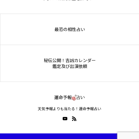
Online Store
最恐の相性占い
秘伝公開！吉凶カレンダー
鑑定及び出演依頼
天気予報よりも当たる！運命予報占い