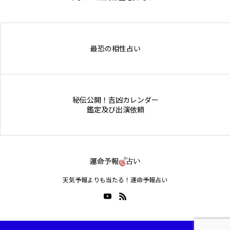
Online Store
最恐の相性占い
秘伝公開！吉凶カレンダー
鑑定及び出演依頼
天気予報よりも当たる！運命予報占い