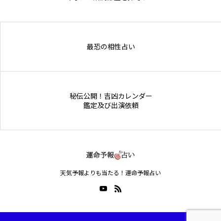
Online Store
最恐の相性占い
秘伝公開！吉凶カレンダー
鑑定及び出演依頼
天気予報よりも当たる！運命予報占い