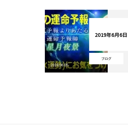
YouTube
2019年6月6
Online Store
ブログ
2019.06.05