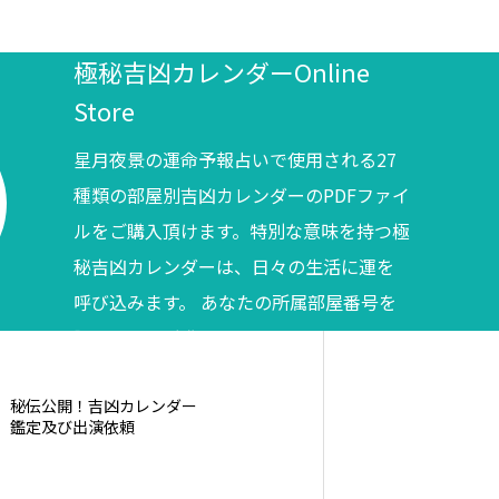
極秘吉凶カレンダーOnline
Store
星月夜景の運命予報占いで使用される27
種類の部屋別吉凶カレンダーのPDFファイ
ルをご購入頂けます。特別な意味を持つ極
秘吉凶カレンダーは、日々の生活に運を
呼び込みます。 あなたの所属部屋番号を
調べてからご購入ください。
秘伝公開！吉凶カレンダー
鑑定及び出演依頼