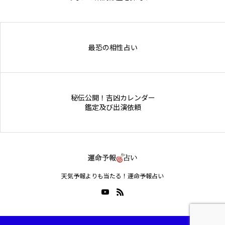
Online Store
最恐の相性占い
秘伝公開！吉凶カレンダー
鑑定及び出演依頼
天気予報よりも当たる！運命予報占い