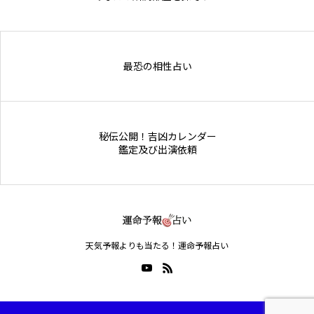
Online Store
最恐の相性占い
秘伝公開！吉凶カレンダー
鑑定及び出演依頼
天気予報よりも当たる！運命予報占い