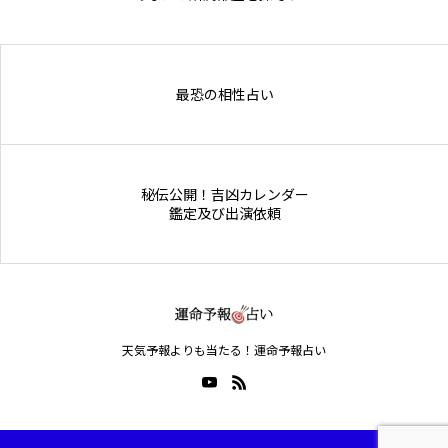
Online Store
最恐の相性占い
秘伝公開！吉凶カレンダー
鑑定及び出演依頼
天気予報よりも当たる！運命予報占い