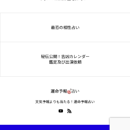
Online Store
最恐の相性占い
秘伝公開！吉凶カレンダー
鑑定及び出演依頼
天気予報よりも当たる！運命予報占い