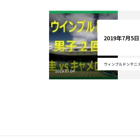
YouTube
2019年7月5
Online Store
ウィンブルドンテニ
2019.07.04