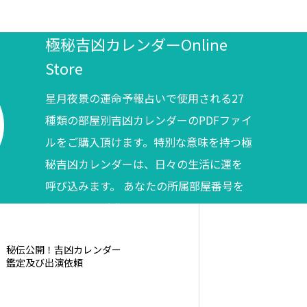
極秘吉凶カレンダーOnline
Store
星月夜景の運命予報占いで使用される27
種類の部屋別吉凶カレンダーのPDFファイ
ルをご購入頂けます。特別な意味を持つ極
秘吉凶カレンダーは、日々の生活に運を
呼び込みます。 あなたの所属部屋番号を
調べてからご購入ください。
秘伝公開！吉凶カレンダー
鑑定及び出演依頼