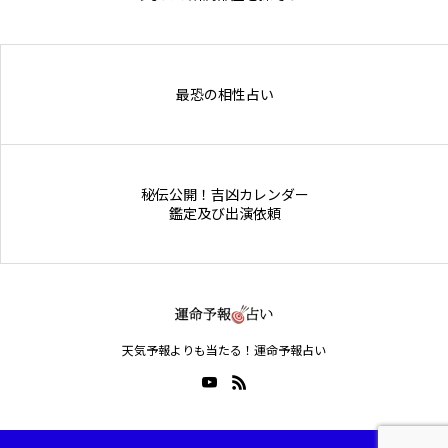
Online Store
最恐の相性占い
秘伝公開！吉凶カレンダー
鑑定及び出演依頼
天気予報よりも当たる！運命予報占い