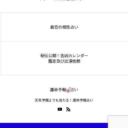
Online Store
最恐の相性占い
秘伝公開！吉凶カレンダー
鑑定及び出演依頼
天気予報よりも当たる！運命予報占い