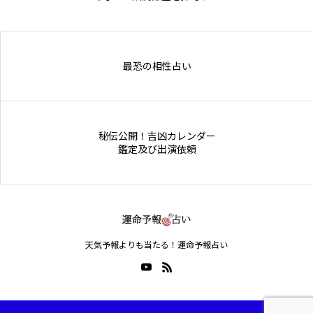
Online Store
最恐の相性占い
秘伝公開！吉凶カレンダー
鑑定及び出演依頼
天気予報よりも当たる！運命予報占い