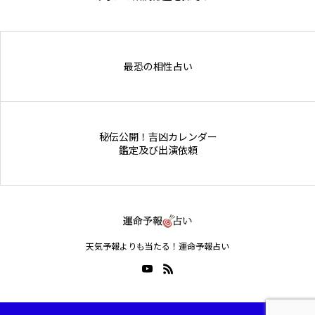
Online Store
最恐の相性占い
秘伝公開！吉凶カレンダー
鑑定及び出演依頼
天気予報よりも当たる！運命予報占い