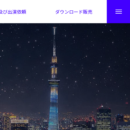
及び出演依頼
ダウンロード販売
秘伝公開！吉凶カレンダー
日