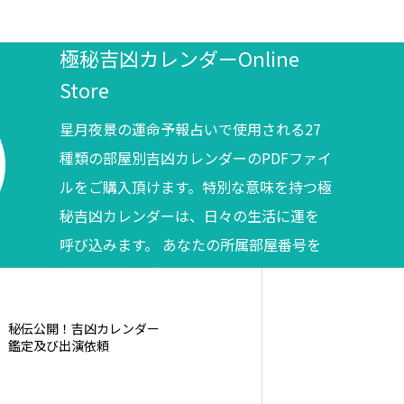
極秘吉凶カレンダーOnline
Store
星月夜景の運命予報占いで使用される27
種類の部屋別吉凶カレンダーのPDFファイ
ルをご購入頂けます。特別な意味を持つ極
秘吉凶カレンダーは、日々の生活に運を
呼び込みます。 あなたの所属部屋番号を
調べてからご購入ください。
秘伝公開！吉凶カレンダー
鑑定及び出演依頼