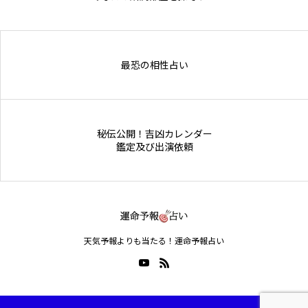
Online Store
最恐の相性占い
秘伝公開！吉凶カレンダー
鑑定及び出演依頼
天気予報よりも当たる！運命予報占い