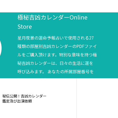
極秘吉凶カレンダーOnline
Store
星月夜景の運命予報占いで使用される27
種類の部屋別吉凶カレンダーのPDFファイ
ルをご購入頂けます。特別な意味を持つ極
秘吉凶カレンダーは、日々の生活に運を
呼び込みます。 あなたの所属部屋番号を
調べてからご購入ください。
秘伝公開！吉凶カレンダー
鑑定及び出演依頼