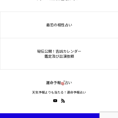
Online Store
最恐の相性占い
秘伝公開！吉凶カレンダー
鑑定及び出演依頼
天気予報よりも当たる！運命予報占い