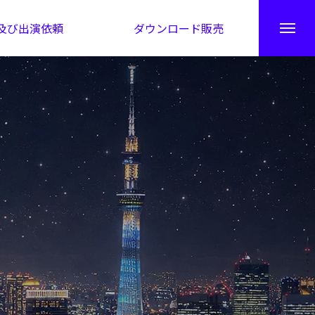
及び出演依頼
ダウンロード販売
秘伝公開！吉凶カレンダー
日