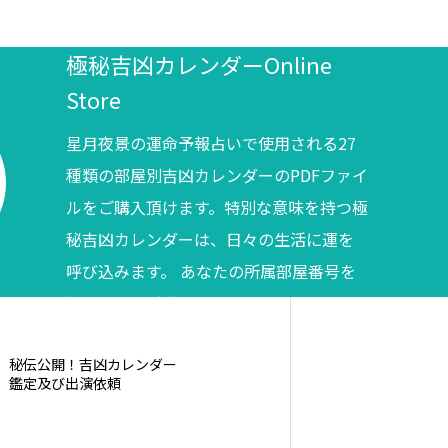
極秘吉凶カレンダーOnline
Store
星月夜景の運命予報占いで使用される27
種類の部屋別吉凶カレンダーのPDFファイ
ルをご購入頂けます。特別な意味を持つ極
秘吉凶カレンダーは、日々の生活に運を
呼び込みます。 あなたの所属部屋番号を
調べてからご購入ください。
秘伝公開！吉凶カレンダー
鑑定及び出演依頼