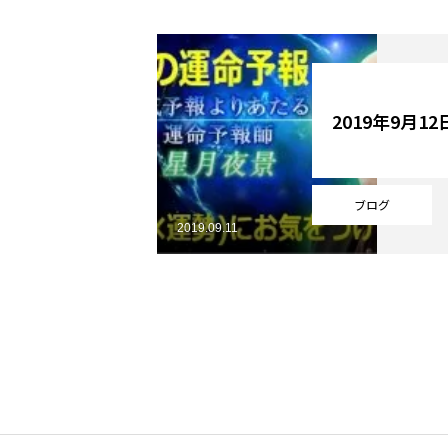
YouTube
2019年9月1
Online Store
ブログ
2019.09.11