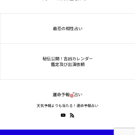
Online Store
最恐の相性占い
秘伝公開！吉凶カレンダー
鑑定及び出演依頼
天気予報よりも当たる！運命予報占い