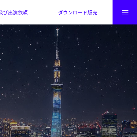
及び出演依頼
ダウンロード販売
秘伝公開！吉凶カレンダー
日