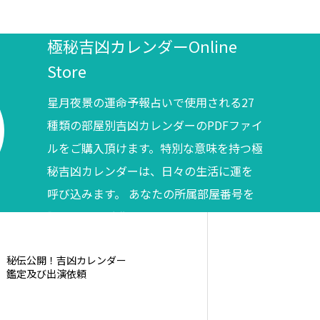
極秘吉凶カレンダーOnline
Store
星月夜景の運命予報占いで使用される27
種類の部屋別吉凶カレンダーのPDFファイ
ルをご購入頂けます。特別な意味を持つ極
秘吉凶カレンダーは、日々の生活に運を
呼び込みます。 あなたの所属部屋番号を
調べてからご購入ください。
秘伝公開！吉凶カレンダー
鑑定及び出演依頼