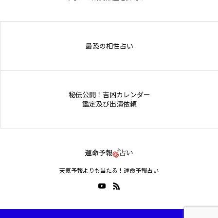
Online Store
最恐の相性占い
秘伝公開！吉凶カレンダー
鑑定及び出演依頼
天気予報よりも当たる！運命予報占い