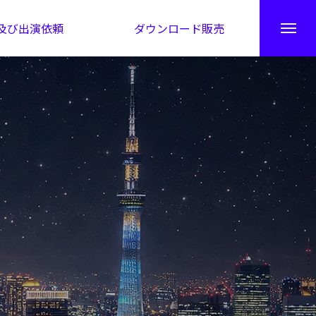
及び出演依頼
ダウンロード販売
秘伝公開！吉凶カレンダー
日