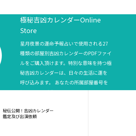
極秘吉凶カレンダーOnline
Store
星月夜景の運命予報占いで使用される27
種類の部屋別吉凶カレンダーのPDFファイ
ルをご購入頂けます。特別な意味を持つ極
秘吉凶カレンダーは、日々の生活に運を
呼び込みます。 あなたの所属部屋番号を
調べてからご購入ください。
秘伝公開！吉凶カレンダー
鑑定及び出演依頼