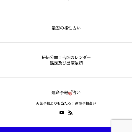
Online Store
最恐の相性占い
秘伝公開！吉凶カレンダー
鑑定及び出演依頼
天気予報よりも当たる！運命予報占い