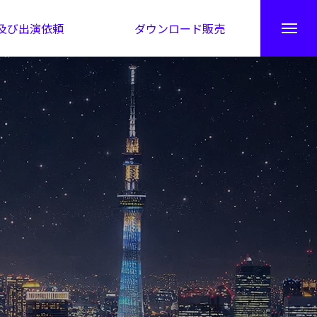
及び出演依頼
ダウンロード販売
秘伝公開！吉凶カレンダー
日