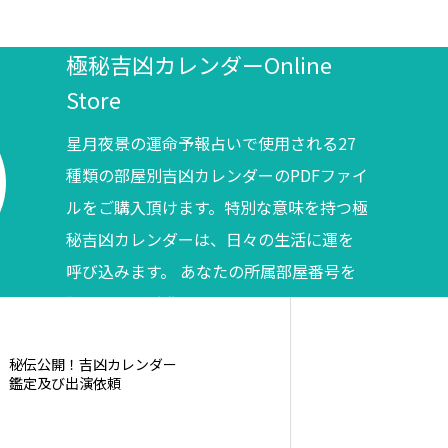
極秘吉凶カレンダーOnline
Store
星月夜景の運命予報占いで使用される27
種類の部屋別吉凶カレンダーのPDFファイ
ルをご購入頂けます。特別な意味を持つ極
秘吉凶カレンダーは、日々の生活に運を
呼び込みます。 あなたの所属部屋番号を
調べてからご購入ください。
秘伝公開！吉凶カレンダー
鑑定及び出演依頼