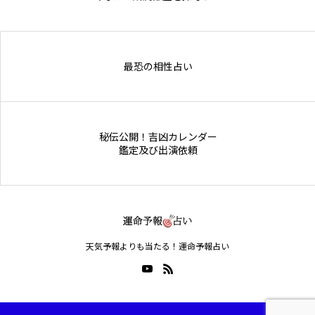
Online Store
最恐の相性占い
秘伝公開！吉凶カレンダー
鑑定及び出演依頼
天気予報よりも当たる！運命予報占い