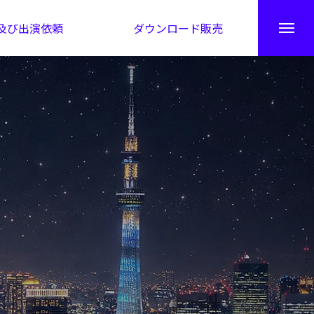
及び出演依頼
ダウンロード販売
秘伝公開！吉凶カレンダー
日