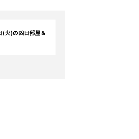
4日(火)の凶日部屋＆