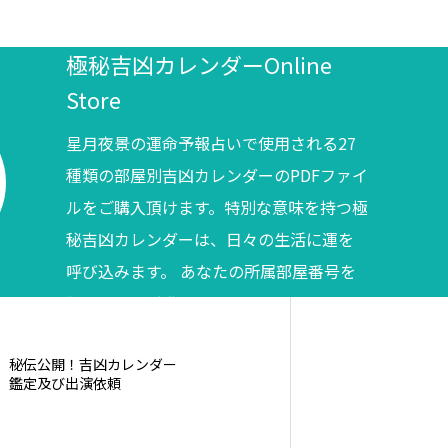
極秘吉凶カレンダーOnline
Store
星月夜景の運命予報占いで使用される27
種類の部屋別吉凶カレンダーのPDFファイ
ルをご購入頂けます。特別な意味を持つ極
秘吉凶カレンダーは、日々の生活に運を
呼び込みます。 あなたの所属部屋番号を
調べてからご購入ください。
秘伝公開！吉凶カレンダー
鑑定及び出演依頼