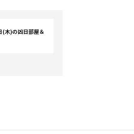
6日(木)の凶日部屋＆