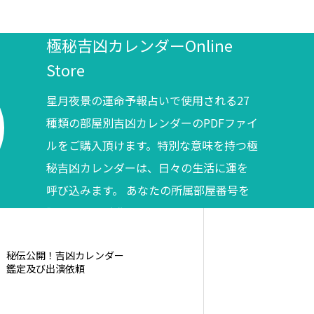
極秘吉凶カレンダーOnline
Store
星月夜景の運命予報占いで使用される27
種類の部屋別吉凶カレンダーのPDFファイ
ルをご購入頂けます。特別な意味を持つ極
秘吉凶カレンダーは、日々の生活に運を
呼び込みます。 あなたの所属部屋番号を
調べてからご購入ください。
秘伝公開！吉凶カレンダー
鑑定及び出演依頼