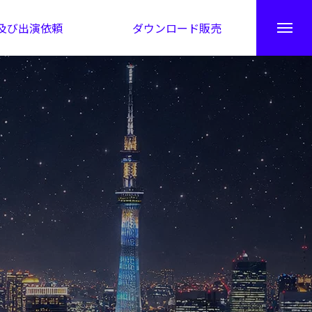
及び出演依頼
ダウンロード販売
秘伝公開！吉凶カレンダー
日