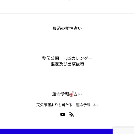
Online Store
最恐の相性占い
秘伝公開！吉凶カレンダー
鑑定及び出演依頼
天気予報よりも当たる！運命予報占い