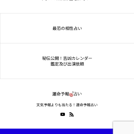
Online Store
最恐の相性占い
秘伝公開！吉凶カレンダー
鑑定及び出演依頼
天気予報よりも当たる！運命予報占い