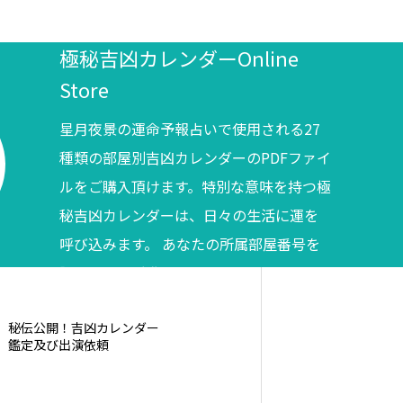
極秘吉凶カレンダーOnline
Store
星月夜景の運命予報占いで使用される27
種類の部屋別吉凶カレンダーのPDFファイ
ルをご購入頂けます。特別な意味を持つ極
秘吉凶カレンダーは、日々の生活に運を
呼び込みます。 あなたの所属部屋番号を
調べてからご購入ください。
秘伝公開！吉凶カレンダー
鑑定及び出演依頼