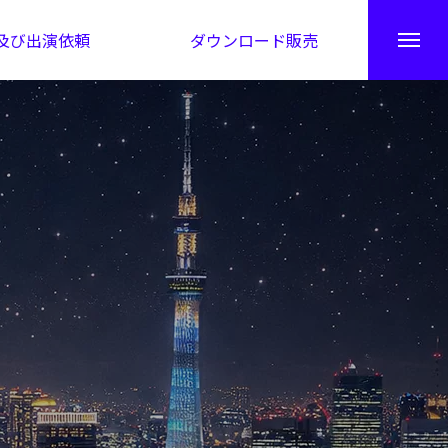
及び出演依頼
ダウンロード販売
秘伝公開！吉凶カレンダー
日