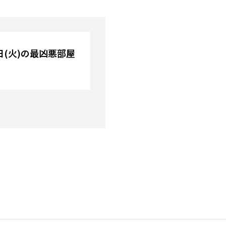
8日(火)の最凶悪部屋