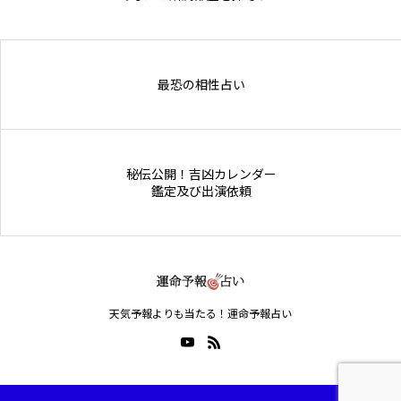
Online Store
最恐の相性占い
秘伝公開！吉凶カレンダー
鑑定及び出演依頼
天気予報よりも当たる！運命予報占い