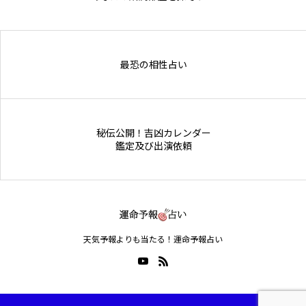
Online Store
最恐の相性占い
秘伝公開！吉凶カレンダー
鑑定及び出演依頼
天気予報よりも当たる！運命予報占い