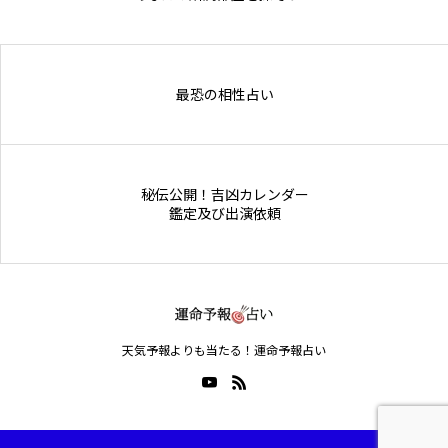
Online Store
最恐の相性占い
秘伝公開！吉凶カレンダー
鑑定及び出演依頼
天気予報よりも当たる！運命予報占い