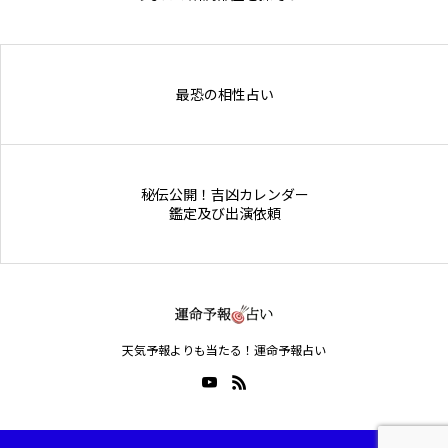
Online Store
最恐の相性占い
秘伝公開！吉凶カレンダー
鑑定及び出演依頼
天気予報よりも当たる！運命予報占い