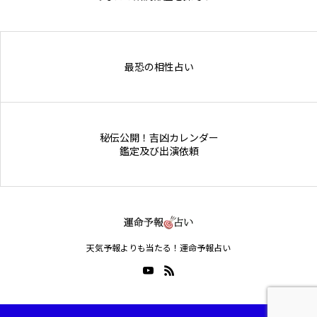
Online Store
最恐の相性占い
秘伝公開！吉凶カレンダー
鑑定及び出演依頼
天気予報よりも当たる！運命予報占い