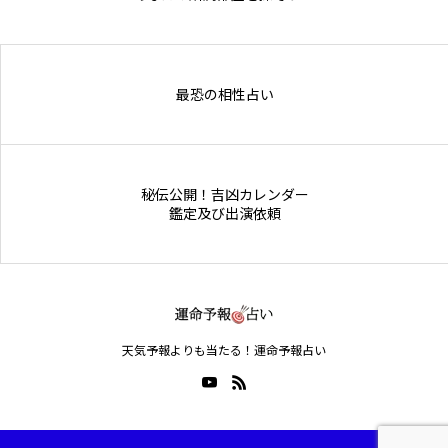
Online Store
最恐の相性占い
秘伝公開！吉凶カレンダー
鑑定及び出演依頼
天気予報よりも当たる！運命予報占い