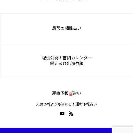
Online Store
最恐の相性占い
秘伝公開！吉凶カレンダー
鑑定及び出演依頼
天気予報よりも当たる！運命予報占い