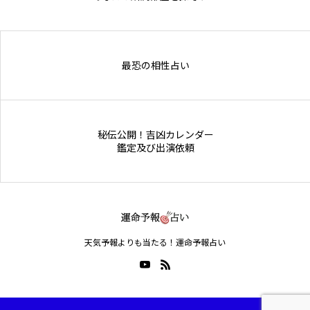
Online Store
最恐の相性占い
秘伝公開！吉凶カレンダー
鑑定及び出演依頼
天気予報よりも当たる！運命予報占い