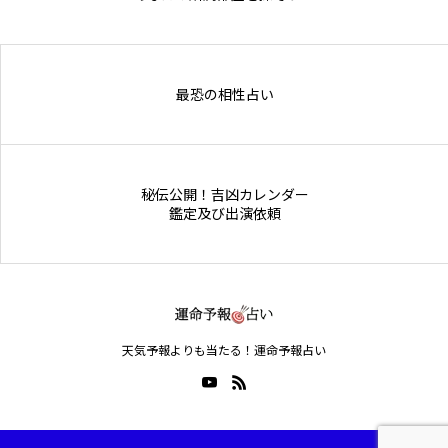
Online Store
最恐の相性占い
秘伝公開！吉凶カレンダー
鑑定及び出演依頼
天気予報よりも当たる！運命予報占い