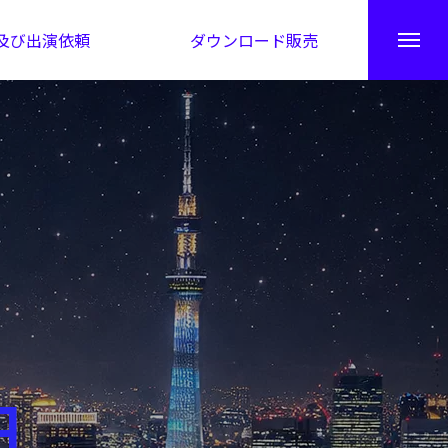
及び出演依頼
ダウンロード販売
秘伝公開！吉凶カレンダー
日