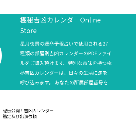
極秘吉凶カレンダーOnline
Store
星月夜景の運命予報占いで使用される27
種類の部屋別吉凶カレンダーのPDFファイ
ルをご購入頂けます。特別な意味を持つ極
秘吉凶カレンダーは、日々の生活に運を
呼び込みます。 あなたの所属部屋番号を
調べてからご購入ください。
秘伝公開！吉凶カレンダー
鑑定及び出演依頼