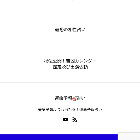
Online Store
最恐の相性占い
秘伝公開！吉凶カレンダー
鑑定及び出演依頼
天気予報よりも当たる！運命予報占い