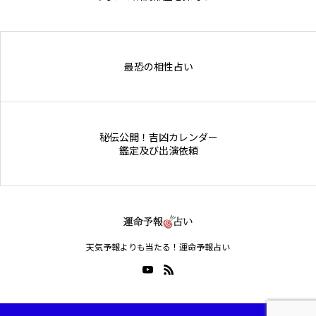
Online Store
最恐の相性占い
秘伝公開！吉凶カレンダー
鑑定及び出演依頼
天気予報よりも当たる！運命予報占い