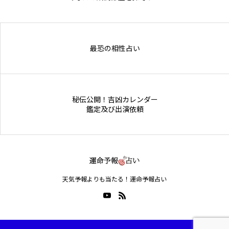
Online Store
最恐の相性占い
秘伝公開！吉凶カレンダー
鑑定及び出演依頼
天気予報よりも当たる！運命予報占い