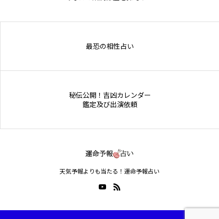
Online Store
最恐の相性占い
秘伝公開！吉凶カレンダー
鑑定及び出演依頼
天気予報よりも当たる！運命予報占い